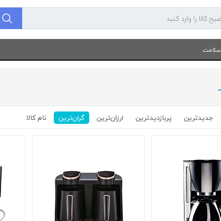
 سلامت
جدیدترین
پربازدیدترین
ارزان‌ترین
گران‌ترین
نام کالا