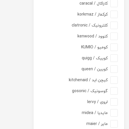
کاراکال / caracal
کرکماز / korkmaz
کلترونیک / clatronic
کنوود / kenwood
کومیو / KUMIO
کوییک / quigg
کویین / queen
کیچن اید / kitchenaid
گوسونیک / gosonic
لروی / lervy
مایدیا / midea
مایر / maier