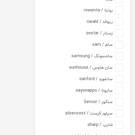
رونتا / rowenta
ریوالد / riwald
زستار / zestar
سام / sam
سامسونگ / samsung
سان هاوس / sunhouse
سانفورد / sanford
سایونا / sayonapps
سنکور / Sencor
سیلور کرست / silvercrest
شارپ / sharp