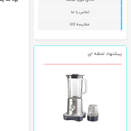
تماس با ما
مقایسه کالا
پیشنهاد لحظه ای