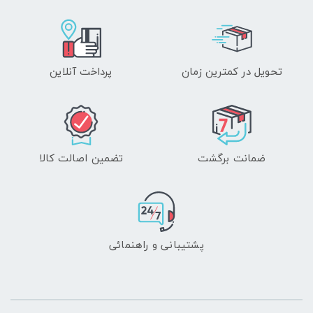
تحویل در کمترین زمان
پرداخت آنلاین
ضمانت برگشت
تضمین اصالت کالا
پشتیبانی و راهنمائی