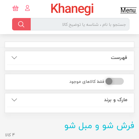
Menu
فهرست
فقط کالاهای موجود
مارک و برند
فرش شو و مبل شو
4 کالا