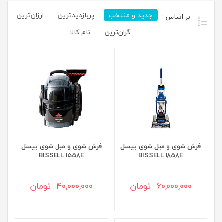
جدید و منتخب
پربازدیدترین
ارزان‌ترین
گران‌ترین
نام کالا
فرش شوی و مبل شوی بیسل
فرش شوی و مبل شوی بیسل
BISSELL 1558E
BISSELL 1858E
60,000,000 تومان
40,000,000 تومان