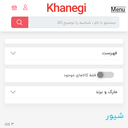
Menu
فهرست
فقط کالاهای موجود
مارک و برند
شیور
3 کالا