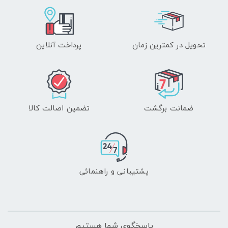
تحویل در کمترین زمان
پرداخت آنلاین
ضمانت برگشت
تضمین اصالت کالا
پشتیبانی و راهنمائی
پاسخگوی شما هستیم