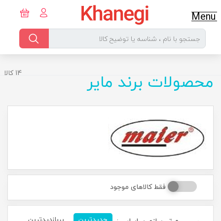
Menu
14 کالا
محصولات برند مایر
فقط کالاهای موجود
جدیدترین
پربازدیدترین