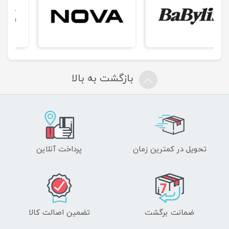
بازگشت به بالا
تحویل در کمترین زمان
پرداخت آنلاین
ضمانت برگشت
تضمین اصالت کالا