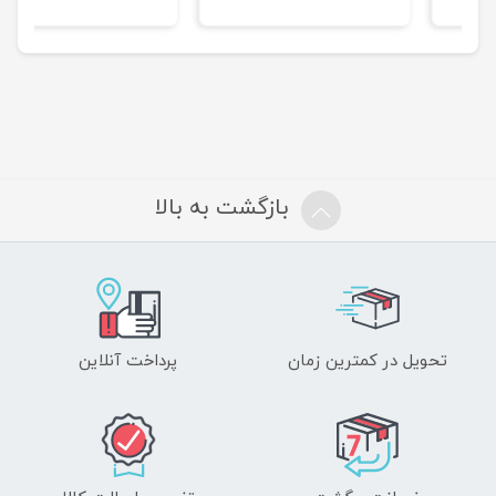
بازگشت به بالا
تحویل در کمترین زمان
پرداخت آنلاین