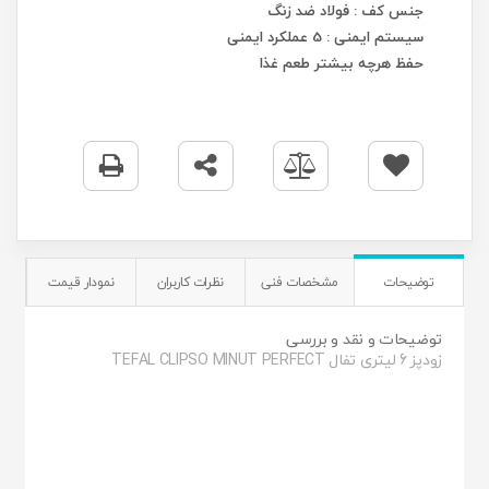
جنس کف : فولاد ضد زنگ
سیستم ایمنی : 5 عملکرد ایمنی
حفظ هرچه بیشتر طعم غذا
توضیحات
مشخصات فنی
نظرات کاربران
نمودار قیمت
توضيحات و نقد و بررسی
زودپز 6 لیتری تفال TEFAL CLIPSO MINUT PERFECT