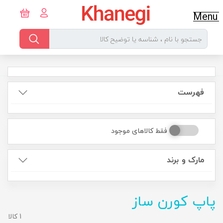
Menu
فهرست
فقط کالاهای موجود
مارک و برند
پاپ کورن ساز
1 کالا