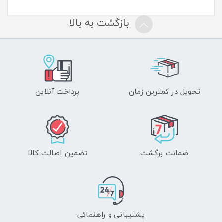
بازگشت به بالا
تحویل در کمترین زمان
پرداخت آنلاین
ضمانت برگشت
تضمین اصالت کالا
پشتیبانی و راهنمائی